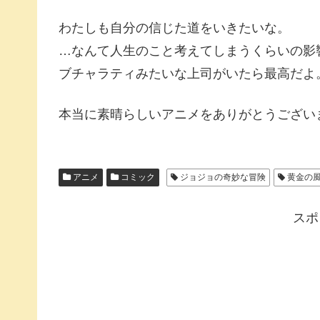
わたしも自分の信じた道をいきたいな。
…なんて人生のこと考えてしまうくらいの影
ブチャラティみたいな上司がいたら最高だよ
本当に素晴らしいアニメをありがとうござい
アニメ
コミック
ジョジョの奇妙な冒険
黄金の
スポ