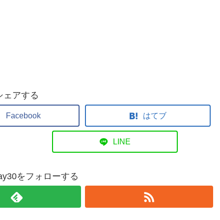
シェアする
Facebook
はてブ
LINE
nday30をフォローする