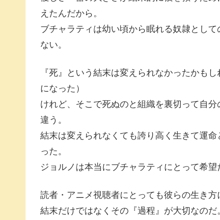
えたんだから。
ブチャラティは幼い頃から眠れる奴隷として
ない。
『死』という結末は変えられなかったかもし
になった）
けれど、そこで死ぬのと組織を裏切って自分
違う。
結末は変えられなくても誇り高く生きて運命
った。
ジョルノは本当にブチャラティにとって希望
読者・アニメ視聴者にとっても彼らの生き方
結末だけではなくその『過程』が大切なのだ