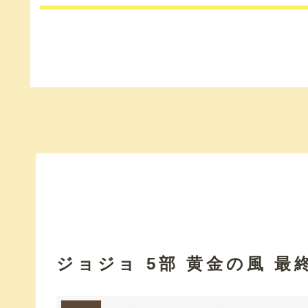
ジョジョ 5部 黄金の風 最