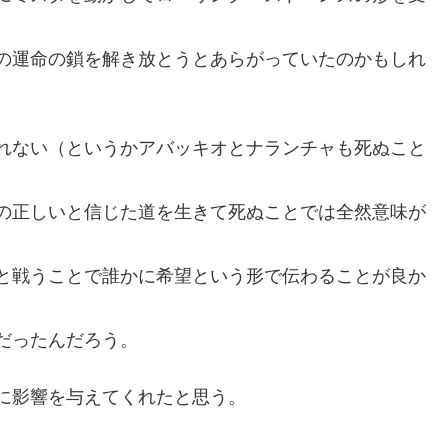
の運命の鎖を解き放とうとあらがっていたのかもしれ
れない（というかアバッキオとナランチャも死ぬこと
の正しいと信じた道を生きて死ぬことでは全然意味が
と戦うことで誰かに希望という形で伝わることが良か
だったんだろう。
に影響を与えてくれたと思う。
。