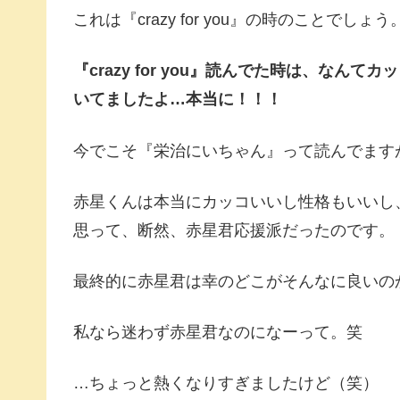
これは『crazy for you』の時のことでしょう
『crazy for you』読んでた時は、な
いてましたよ…本当に！！！
今でこそ『栄治にいちゃん』って読んでますが、『
赤星くんは本当にカッコいいし性格もいいし
思って、断然、赤星君応援派だったのです。
最終的に赤星君は幸のどこがそんなに良いの
私なら迷わず赤星君なのになーって。笑
…ちょっと熱くなりすぎましたけど（笑）