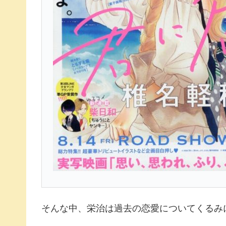
そんな中、栄治は過去の恋愛についてくるみ