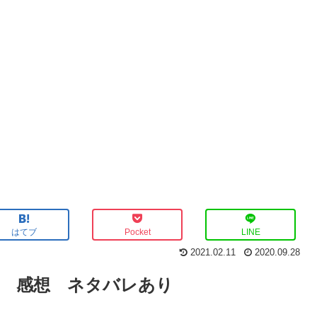
はてブ
Pocket
LINE
2021.02.11
2020.09.28
話 感想 ネタバレあり