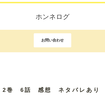
ホンネログ
お問い合わせ
 2巻 6話 感想 ネタバレあり