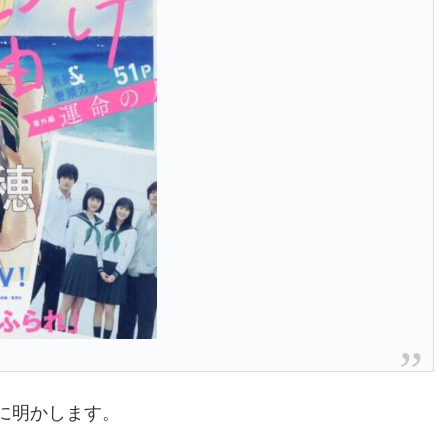
に明かします。