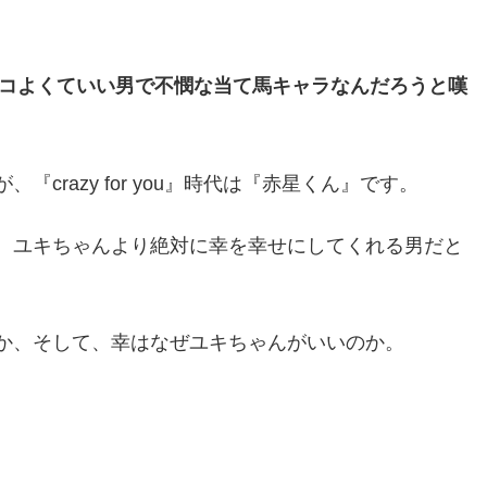
。
んてカッコよくていい男で不憫な当て馬キャラなんだろうと嘆
crazy for you』時代は『赤星くん』です。
、ユキちゃんより絶対に幸を幸せにしてくれる男だと
か、そして、幸はなぜユキちゃんがいいのか。