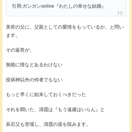
引用:ガンガンonline『わたしの幸せな結婚』
美世の父に、父親としての愛情をもっているか、と問い
ます。
その返答が、
無能に情などあるわけない
疫病神以外の何者でもない
もっと早くに始末しておくべきだった
それを聞いた、清霞は『もう遠慮はいらん』と
辰石父も登場し、清霞の道を阻みます。