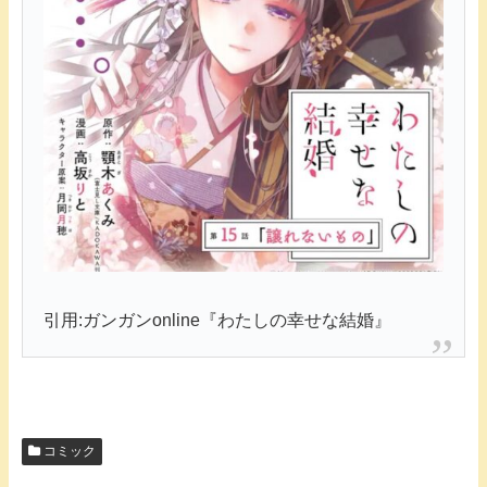
引用:ガンガンonline『わたしの幸せな結婚』
コミック