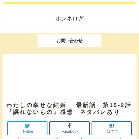
ホンネログ
お問い合わせ
わたしの幸せな結婚 最新話 第15-2話
『譲れないもの』感想 ネタバレあり
Twitter
Facebook
はてブ