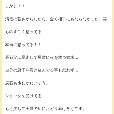
しかし！！
清霞の強さからしたら、全く相手にもならなかった。笑
ものすごく怒ってる
本当に怒ってる！！
辰石父は暴走して屋敷に火を放つ始末…
自分の息子を巻き込んでる事も厭わず…
辰石も少しかわいそう…
ショックを受けてる
もう少しで美世の所にたどり着けそうです。