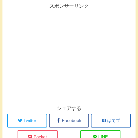
スポンサーリンク
シェアする
Twitter
Facebook
はてブ
Pocket
LINE