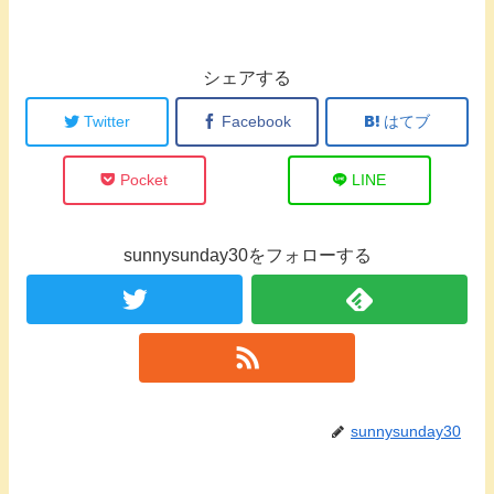
シェアする
Twitter
Facebook
はてブ
Pocket
LINE
sunnysunday30をフォローする
sunnysunday30