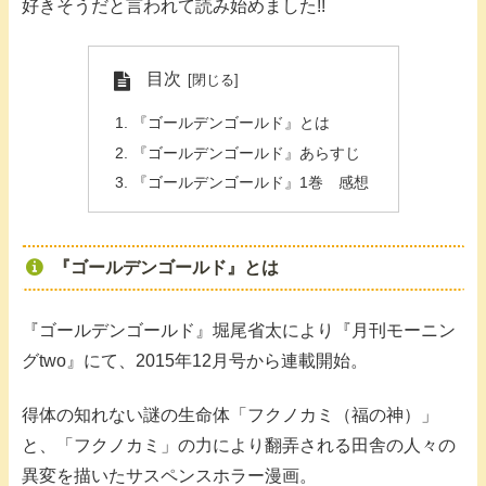
好きそうだと言われて読み始めました!!
目次
『ゴールデンゴールド』とは
『ゴールデンゴールド』あらすじ
『ゴールデンゴールド』1巻 感想
『ゴールデンゴールド』とは
『ゴールデンゴールド』堀尾省太により『月刊モーニン
グtwo』にて、2015年12月号から連載開始。
得体の知れない謎の生命体「フクノカミ（福の神）」
と、「フクノカミ」の力により翻弄される田舎の人々の
異変を描いたサスペンスホラー漫画。