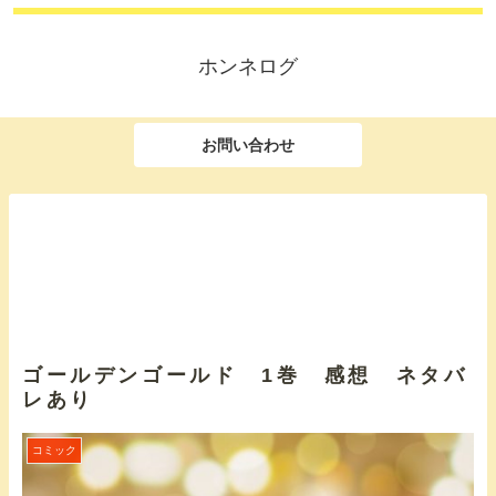
ホンネログ
お問い合わせ
ゴールデンゴールド 1巻 感想 ネタバ
レあり
コミック