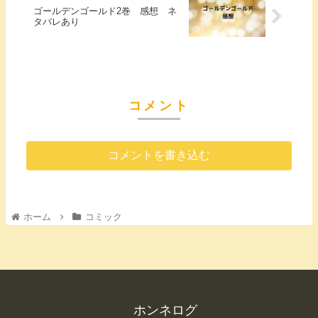
ゴールデンゴールド2巻 感想 ネ
タバレあり
コメント
コメントを書き込む
ホーム
コミック
ホンネログ