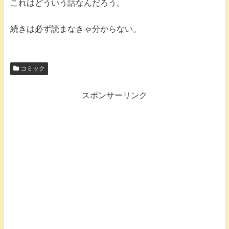
これはどういう話なんだろう。
続きは必ず読まなきゃ分からない。
コミック
スポンサーリンク