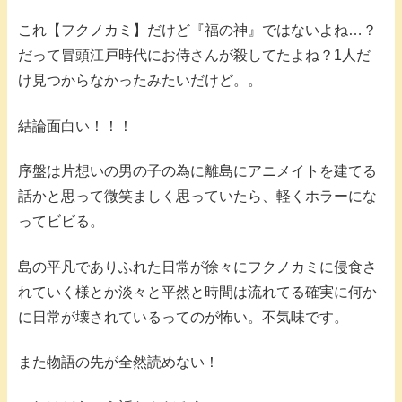
これ【フクノカミ】だけど『福の神』ではないよね…？
だって冒頭江戸時代にお侍さんが殺してたよね？1人だ
け見つからなかったみたいだけど。。
結論面白い！！！
序盤は片想いの男の子の為に離島にアニメイトを建てる
話かと思って微笑ましく思っていたら、軽くホラーにな
ってビビる。
島の平凡でありふれた日常が徐々にフクノカミに侵食さ
れていく様とか淡々と平然と時間は流れてる確実に何か
に日常が壊されているってのが怖い。不気味です。
また物語の先が全然読めない！